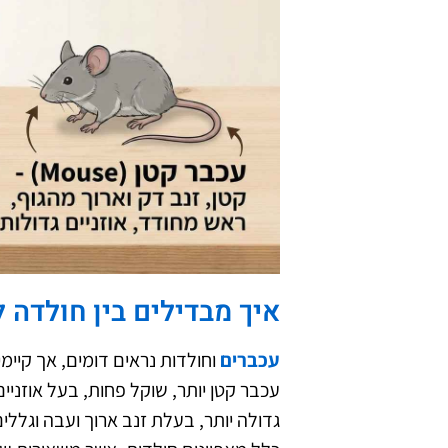
איך מבדילים בין חולדה 
עכברים
וחולדות נראים דומים, אך קיי
גדולה יותר, בעלת זנב ארוך ועבה וגללים