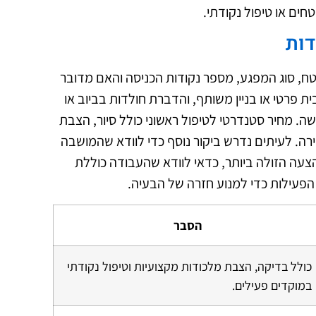
ים או טיפול נקודתי.
דות
טח, סוג המפגע, מספר נקודות הכניסה והאם מדובר
ת פרטי או בניין משותף, והדברת חולדות בביוב או
שה. מחיר סטנדרטי לטיפול ראשוני כולל סיור, הצבת
דירה. לעיתים נדרש ביקור נוסף כדי לוודא שהמושבה
הצעה הזולה ביותר, כדאי לוודא שהעבודה כוללת
 הפעילות כדי למנוע חזרה של הבעיה.
הסבר
כולל בדיקה, הצבת מלכודות מקצועיות וטיפול נקודתי
במוקדים פעילים.