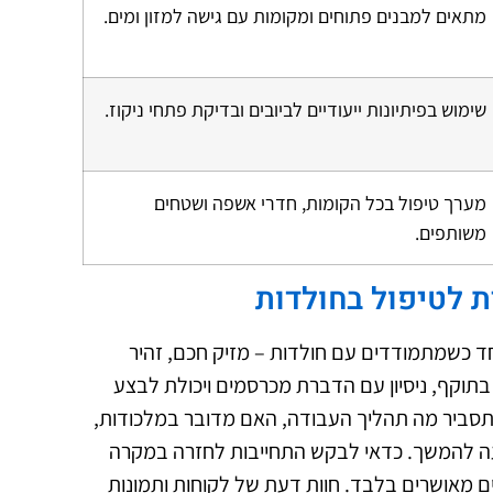
מתאים למבנים פתוחים ומקומות עם גישה למזון ומים.
שימוש בפיתיונות ייעודיים לביובים ובדיקת פתחי ניקוז.
מערך טיפול בכל הקומות, חדרי אשפה ושטחים
משותפים.
ת לטיפול בחולדות
חד כשמתמודדים עם חולדות – מזיק חכם, זהיר
 בתוקף, ניסיון עם הדברת מכרסמים ויכולת לבצע
 תסביר מה תהליך העבודה, האם מדובר במלכודות,
מניעה להמשך. כדאי לבקש התחייבות לחזרה במקרה
ם מאושרים בלבד. חוות דעת של לקוחות ותמונות