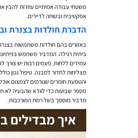
משטחי עבודה אמיתיים עוזרות להבין את
אפקטיבית ובטוחה לדיירים.
הדברת חולדות בצנרת וב
באזורים בהם חולדות משתמשות בצנרת 
ביתית רגילה. המדביר משתמש בפיתיונות
עמידים ללחות. פעמים רבות יש צורך לפת
מצליחות לחדור למבנה. טיפול נכון כול
והטמעת חומרים שגורמים לצמצום אוכלוס
מספר שבועות כדי לוודא שהבעיה לא חו
מדביר מוסמך בשל רמת המורכבות.