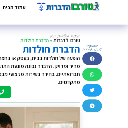
עמוד הבית
טורבו הדברות
»
הדברת חולדות
הדברת חולדות
הופעה של חולדות בבית, בעסק או בחצר ע
מהיר ומדויק. הדברה נכונה מונעת התרב
תברואתיים. בחירה בשירות מקצועי מב
מתקדמים.