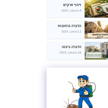
זיהוי חרקים
4 בדצמבר, 2025
הדברה ברחובות
2 בדצמבר, 2025
הדברה ביבנה
28 בנובמבר, 2025