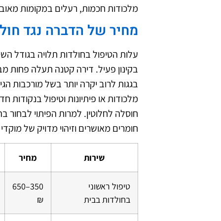
מלכודות חכמות, רעלים במקומות מאובטח
מחיר של הדברה נגד חול
עלות הטיפול בחולדות תלויה בגודל הש
בקינון פעיל. דירה קטנה תעלה פחות מבי
בגגות לרוב יקרה יותר בשל מורכבות הגי
מלכודות או פיתיונות וטיפול בנקודות ח
חוסלה לחלוטין. למרות הפיתוי לבחור ב
חומרים מאושרים וזיהוי מדויק של מוקדי
שירות
מחיר
טיפול ראשוני
350–650
בחולדות בבית
₪