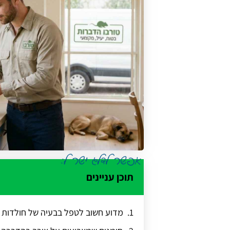
תוכן עניינים
מדוע חשוב לטפל בבעיה של חולדות