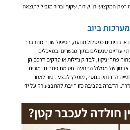
 רמת המקצועיות. שירות שקוף וברור מוביל לתוצאה
מערכות ביוב
או בביובים כמסלול תנועה, הטיפול שונה מהדברה
 ייעודיים שנעולים בתוך מגשרים ובמאכלים
וח פתחי ניקוז, לבדוק נזילות או סדקים דרכם הן
ל אבחון של מסלול התנועה, חסימת פתחים נמוכים
ייה הדרגתי. בנוסף, מומלץ לבצע ניטור לאחר
זרת. הדברה בסביבה כזו חייבת להתבצע רק על ידי