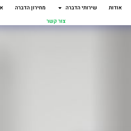
אודות
שירותי הדברה
מחירון הדברה
אז
צור קשר