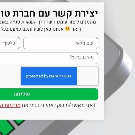
יצירת קשר עם חברת טור
מוזמנים ליצור עימנו קשר דרך השארת פנייה באתר,
דואר
אנחנו כאן לשירותכם כמעט בכל 
שליחה
אני מאשר/ת שקראתי והבנתי את
מדיניות ה