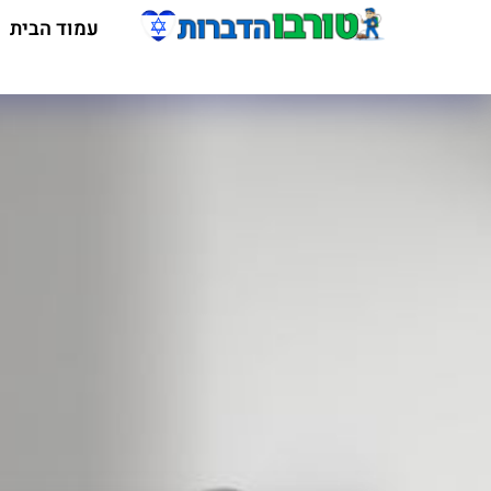
עמוד הבית