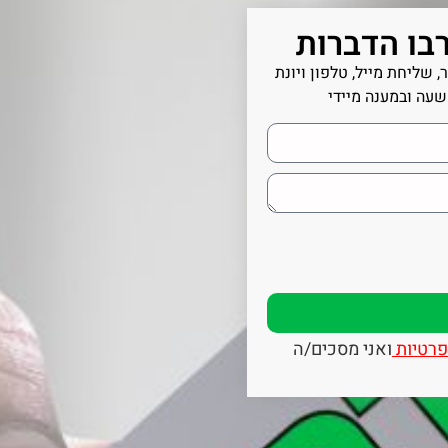
בו הדברות
 שליחת מייל, טלפון ויונת
שעה ובמענה מיידי
פרטיות
ואני מסכים/ה