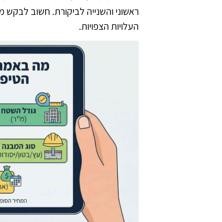
ראשוני והשנייה לביקורת. חשוב לבקש 
העלויות הצפויות.