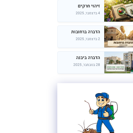
זיהוי חרקים
4 בדצמבר, 2025
הדברה ברחובות
2 בדצמבר, 2025
הדברה ביבנה
28 בנובמבר, 2025