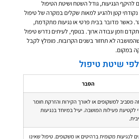
להיקף הנגיעות, גודל השטח ושיטת הטיפול
נקודתי קטן ולהגיע למאות שקלים במקרה של טיפול
. כאשר מדובר בבית פרטי או נגיעות מתקדמת,
קדם וזמן עבודה ארוך. בנוסף, לעיתים נדרש טיפול
שהמושבה לא תחזור בשנים הקרובות. מומלץ לקבל
ה במקום.
לפי שיטת טיפול
הסבר
ה מסביב למשקופים או לאורך הקירות והזרקת חומר
י לקטיעת פעילות המושבה. יעיל במיוחד בנגיעות
בית.
 לנגיעות מקומית ברהיטים או משקופים. טיפול שאינו