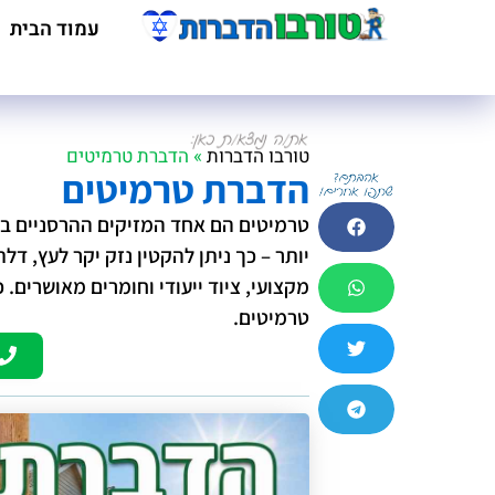
עמוד הבית
טורבו הדברות
»
הדברת טרמיטים
הדברת טרמיטים
טרמיטים הם אחד המזיקים ההרסניים בי
יותר – כך ניתן להקטין נזק יקר לעץ, דל
מקצועי, ציוד ייעודי וחומרים מאושרים.
טרמיטים.