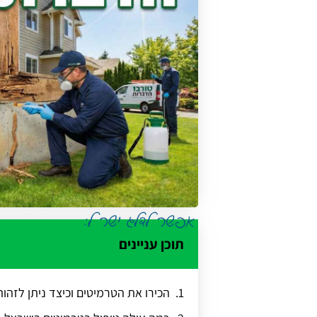
תוכן עניינים
הכירו את הטרמיטים וכיצד ניתן לזהו