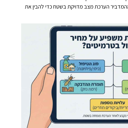
מהמדביר הערכת מצב מדויקת בשטח כדי להבין את