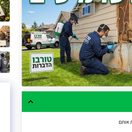
ת אותם