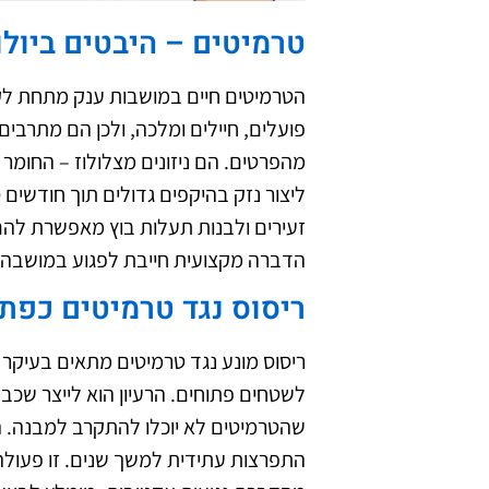
טרמיטים – היבטים ביולו
הטרמיטים חיים במושבות ענק מתחת לקר
פועלים, חיילים ומלכה, ולכן הם מתרבי
מהפרטים. הם ניזונים מצלולוז – החומר 
ליצור נזק בהיקפים גדולים תוך חודשים
זעירים ולבנות תעלות בוץ מאפשרת להם 
הדברה מקצועית חייבת לפגוע במושבה 
ריסוס נגד טרמיטים כפתר
ריסוס מונע נגד טרמיטים מתאים בעיקר 
לשטחים פתוחים. הרעיון הוא לייצר שכב
שהטרמיטים לא יוכלו להתקרב למבנה. ה
התפרצות עתידית למשך שנים. זו פעולה