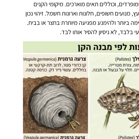
ומופרדים, וכוללים תאים מוארכים. מיקומי הקנים
, מנועים חשופים, חלונות וארונות חשמל. זיהוי נכון
 ביותר ולהימנע מפגיעה מיותרת בחצר או בבית.
 בלבד, לא ניסיון להסיר אותו לבד.