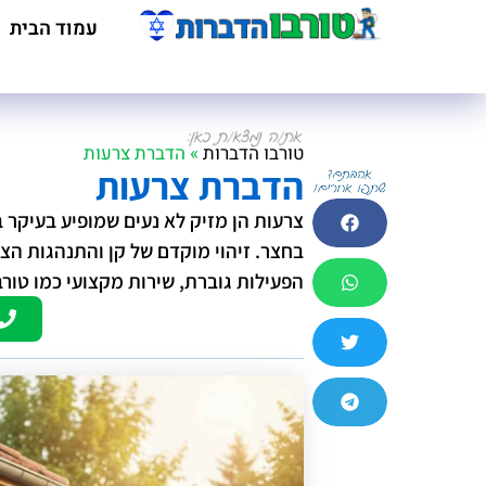
עמוד הבית
טורבו הדברות
»
הדברת צרעות
הדברת צרעות
צרעות הן מזיק לא נעים שמופיע בעיקר
בחצר. זיהוי מוקדם של קן והתנהגות הצר
הפעילות גוברת, שירות מקצועי כמו טור