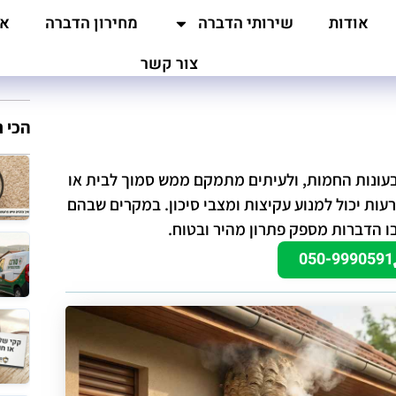
אודות
שירותי הדברה
מחירון הדברה
אז
צור קשר
הכי 
 בעונות החמות, ולעיתים מתמקם ממש סמוך לבית או
עות יכול למנוע עקיצות ומצבי סיכון. במקרים שבהם
בו הדברות מספק פתרון מהיר ובטוח.
050-9990591