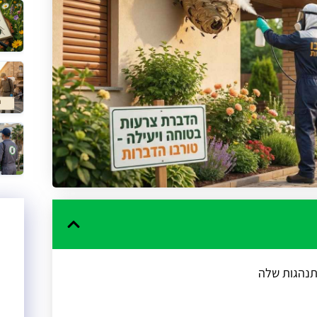
תנהגות שלה