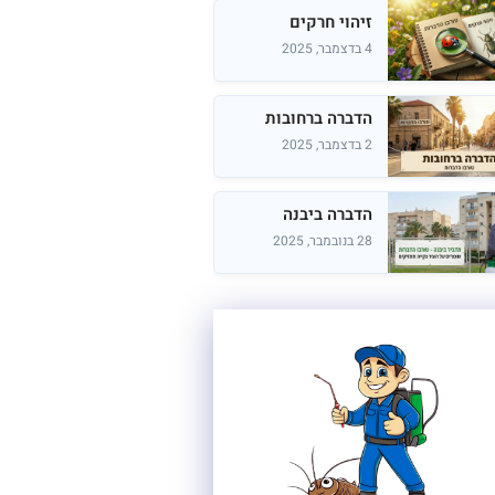
זיהוי חרקים
4 בדצמבר, 2025
הדברה ברחובות
2 בדצמבר, 2025
הדברה ביבנה
28 בנובמבר, 2025