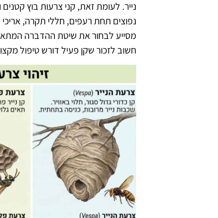
נייר. לעומת זאת, קני צרעות בוץ קטנים 
נפוצים תחת רעפים, חללי תקרה, אריכי עץ
מסייע לבחור את שיטת ההדברה המתאימה
חשוב לזכור שקן פעיל דורש טיפול מקצועי