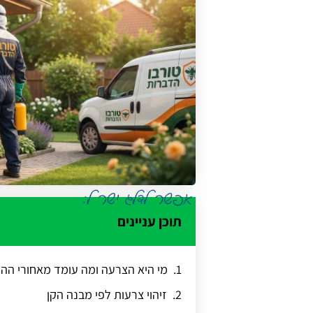
תוכן עניינים
מי היא הצרעה ומה עומד מאחורי הה
זיהוי צרעות לפי מבנה הקן