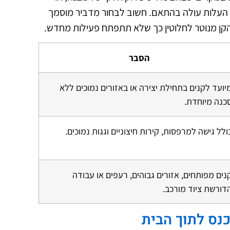
ם, העלות עולה בהתאם. חשוב לבחור מדביר מוסמך
ן מנוטר לחלוטין כך שלא תתפתח פעילות מחדש.
הסבר
יועד לקנים בתחילת יצירה או באזורים נמוכים ללא
כנה מיוחדת.
ולל גישה למרפסות, קירות חיצוניים וגגות נמוכים.
נים מפותחים, אזורים גבוהים, רעפים או עבודה
דורשת ציוד מורכב.
נס לתוך הבית