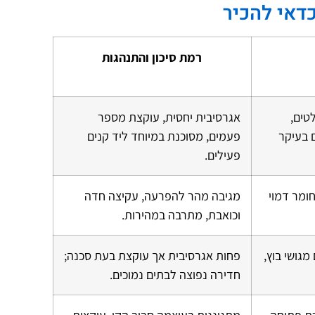
דאי להכיר
רמת סיכון והתנהגות
טים,
אגרסיבית יחסית, עוקצת מספר
ם בעיקר
פעמים, מסוכנת במיוחד ליד קנים
פעילים.
ומר דמוי
מגיבה מהר להפרעה, עקיצה חדה
וכואבת, מתרבה במהירות.
מגושי בוץ,
פחות אגרסיבית אך עוקצת בעת סכנה;
חדירה נפוצה לבתים נמוכים.