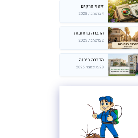
זיהוי חרקים
4 בדצמבר, 2025
הדברה ברחובות
2 בדצמבר, 2025
הדברה ביבנה
28 בנובמבר, 2025