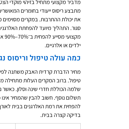
מדביר מקצועי מתחיל בזיהוי מוקדי הצטב
מתבצע ריסוס ייעודי בחומרים המאושרים
את יכולת ההתרבות. במקרים מסוימים 
סגור. התהליך מיועד להפחתת האלרגנים
מקצו
ילדים או אלרגיים.
כמה עולה טיפול וריסוס נ
מחיר הדברת קרדית האבק משתנה לפי מ
שלמה הכוללת חדרי שינה וסלון. כאשר נ
תשלום נוסף. חשוב להבין שהמחיר אינו
להפחית את רמת האלרגנים בבית לאורך 
בדיקה קצרה בבית.