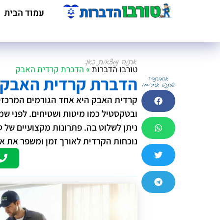
עמוד הבית
טורבו הדברות
»
הדברת קרדית האבק
הדברת קרדית האבק
קרדית האבק היא אחד הגורמים המרכזיי
ובטקסטיל כמו מיטות ושטיחים. לפני שמ
ניתן לשלוט בה. פתרונות מקצועיים של
נוכחות הקרדית לאורך זמן ומשפר את אי