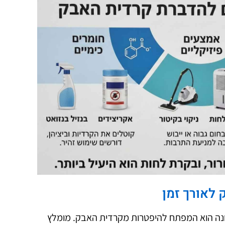
לאורך זמן
נכונה הוא המפתח להיפטרות מקרדית האבק. מומלץ