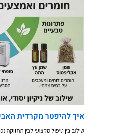
איך להיפטר מקרדית האבק 
שילוב בין טיפול מקצועי לבין תחזוקה 