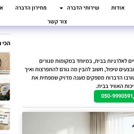
אודות
שירותי הדברה
מחירון הדברה
אז
צור קשר
הכי 
ם לאלרגיות בבית, במיוחד במקומות סגורים
בצעים טיפול, חשוב להבין מה גורם להתפרצות ואיך
 טורבו הדברות מספקים מענה מדויק שמפחית את
כות האוויר בבית.
050-9990591