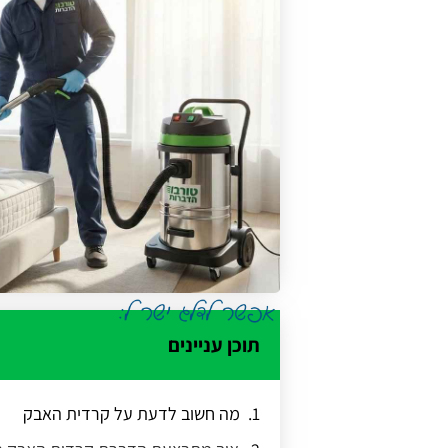
תוכן עניינים
מה חשוב לדעת על קרדית האבק