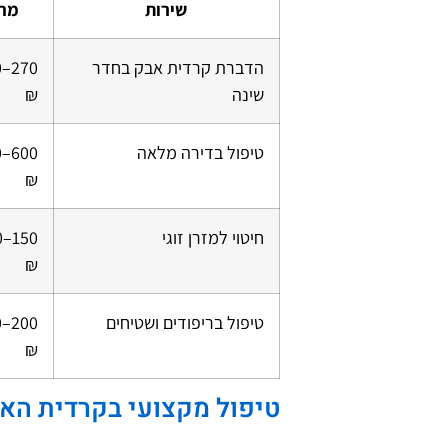
שירות
מחי
הדברת קרדית אבק בחדר
0
שינה
₪
טיפול בדירה מלאה
0
₪
חיטוי למזרן זוגי
0
₪
טיפול בריפודים ושטיחים
0
₪
טיפול מקצועי בקרדית הא